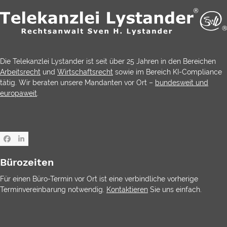
Die Telekanzlei Lystander ist seit über 25 Jahren in den Bereichen
Arbeitsrecht
und
Wirtschaftsrecht
sowie im Bereich KI-Compliance
tätig. Wir beraten unsere Mandanten vor Ort –
bundesweit und
europaweit
.
Facebook
LinkedIn
Bürozeiten
Für einen Büro-Termin vor Ort ist eine verbindliche vorherige
Terminvereinbarung notwendig.
Kontaktieren
Sie uns einfach.