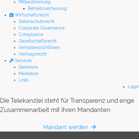
Mitbestimmung
Betriebsverfassung
Wirtschaftsrecht
Datenschutzrecht
Corporate Governance
Compliance
Gesellschaftsrecht
Verhaltensrichtlinien
Vertragsrecht
Services
Seminare
Mediation
Links
Login
Die Telekanzlei steht für Transparenz und enge
Zusammenarbeit mit ihren Mandanten
Mandant werden