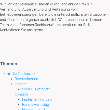
Wir von der Telekanzlei, haben durch langjährige Praxis in
Verhandlung, Ausarbeitung und Verfassung von
Betriebsvereinbarungen bereits die unterschiedlichsten Situationen
und Themen erfolgreich bearbeitet. Wir stehen Ihnen mit einem
Team von erfahrenen Rechtsanwälten beratend zur Seite.
Kontaktieren Sie uns gerne.
Themen
Die Telekanzlei
Rechtsthemen
Inhaber
Sven H. Lystander
Konzept
Implementing Law
Bundesweit tätig
Nachhaltigkeit