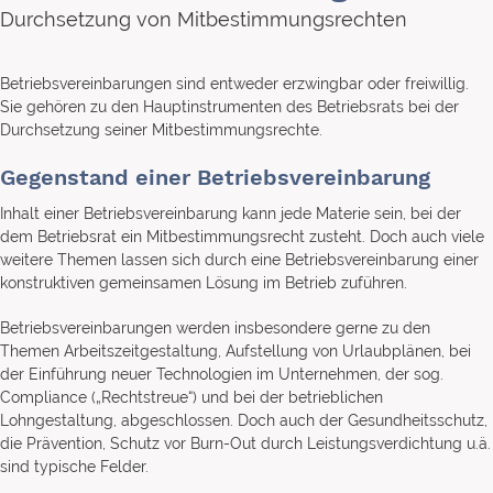
Durchsetzung von Mitbestimmungsrechten
Betriebsvereinbarungen sind entweder erzwingbar oder freiwillig.
Sie gehören zu den Hauptinstrumenten des Betriebsrats bei der
Durchsetzung seiner Mitbestimmungsrechte.
Gegenstand einer Betriebsvereinbarung
Inhalt einer Betriebsvereinbarung kann jede Materie sein, bei der
dem Betriebsrat ein Mitbestimmungsrecht zusteht. Doch auch viele
weitere Themen lassen sich durch eine Betriebsvereinbarung einer
konstruktiven gemeinsamen Lösung im Betrieb zuführen.
Betriebsvereinbarungen werden insbesondere gerne zu den
Themen Arbeitszeitgestaltung, Aufstellung von Urlaubplänen, bei
der Einführung neuer Technologien im Unternehmen, der sog.
Compliance („Rechtstreue“) und bei der betrieblichen
Lohngestaltung, abgeschlossen. Doch auch der Gesundheitsschutz,
die Prävention, Schutz vor Burn-Out durch Leistungsverdichtung u.ä.
sind typische Felder.