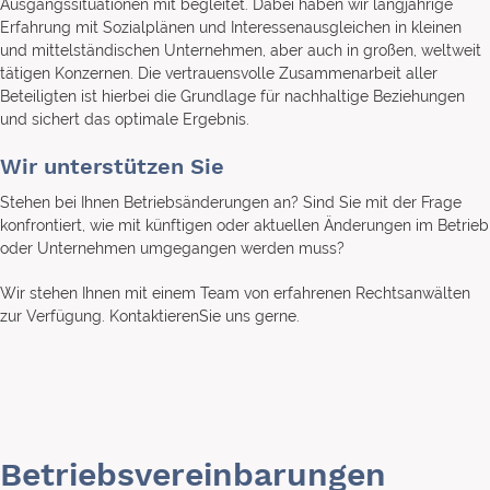
Ausgangssituationen mit begleitet. Dabei haben wir langjährige
Erfahrung mit Sozialplänen und Interessenausgleichen in kleinen
und mittelständischen Unternehmen, aber auch in großen, weltweit
tätigen Konzernen. Die vertrauensvolle Zusammenarbeit aller
Beteiligten ist hierbei die Grundlage für nachhaltige Beziehungen
und sichert das optimale Ergebnis.
Wir unterstützen Sie
Stehen bei Ihnen Betriebsänderungen an? Sind Sie mit der Frage
konfrontiert, wie mit künftigen oder aktuellen Änderungen im Betrieb
oder Unternehmen umgegangen werden muss?
Wir stehen Ihnen mit einem Team von erfahrenen Rechtsanwälten
zur Verfügung. KontaktierenSie uns gerne.
Betriebsvereinbarungen