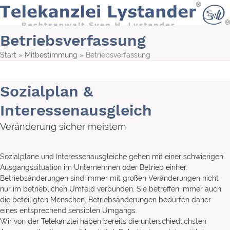
Skip
to
content
Betriebsverfassung
Start
»
Mitbestimmung
»
Betriebsverfassung
Sozialplan &
Interessenausgleich
Veränderung sicher meistern
Sozialpläne und Interessenausgleiche gehen mit einer schwierigen
Ausgangssituation im Unternehmen oder Betrieb einher.
Betriebsänderungen sind immer mit großen Veränderungen nicht
nur im betrieblichen Umfeld verbunden. Sie betreffen immer auch
die beteiligten Menschen. Betriebsänderungen bedürfen daher
eines entsprechend sensiblen Umgangs.
Wir von der Telekanzlei haben bereits die unterschiedlichsten