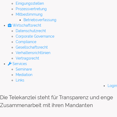
Einigungsstellen
Prozessvertretung
Mitbestimmung
Betriebsverfassung
Wirtschaftsrecht
Datenschutzrecht
Corporate Governance
Compliance
Gesellschaftsrecht
Verhaltensrichtlinien
Vertragsrecht
Services
Seminare
Mediation
Links
Login
Die Telekanzlei steht für Transparenz und enge
Zusammenarbeit mit ihren Mandanten