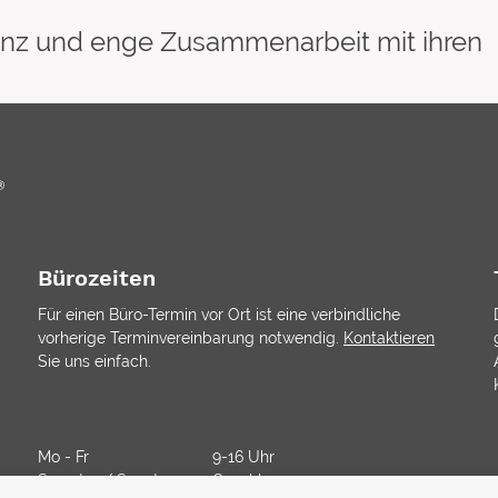
arenz und enge Zusammenarbeit mit ihren
Bürozeiten
Für einen Büro-Termin vor Ort ist eine verbindliche
vorherige Terminvereinbarung notwendig.
Kontaktieren
Sie uns einfach.
Mo - Fr
9-16 Uhr
Samstag/ Sonntag
Geschlossen