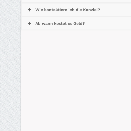
Wie kontaktiere ich die Kanzlei?
Ab wann kostet es Geld?