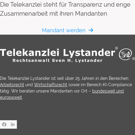
Die Telekanzlei steht für Transparenz und enge
Zusammenarbeit mit ihren Mandanten
Mandant werden
Die Telekanzlei Lystander ist seit über 25 Jahren in den Bereichen
Arbeitsrecht
und
Wirtschaftsrecht
sowie im Bereich KI-Compliance
tätig. Wir beraten unsere Mandanten vor Ort –
bundesweit und
europaweit
.
Facebook
LinkedIn