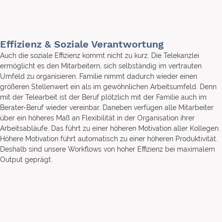
Effizienz & Soziale Verantwortung
Auch die soziale Effizienz kommt nicht zu kurz. Die Telekanzlei
ermöglicht es den Mitarbeitern, sich selbständig im vertrauten
Umfeld zu organisieren. Familie nimmt dadurch wieder einen
größeren Stellenwert ein als im gewöhnlichen Arbeitsumfeld. Denn
mit der Telearbeit ist der Beruf plötzlich mit der Familie auch im
Berater-Beruf wieder vereinbar. Daneben verfügen alle Mitarbeiter
über ein höheres Maß an Flexibilität in der Organisation ihrer
Arbeitsabläufe. Das führt zu einer höheren Motivation aller Kollegen.
Höhere Motivation führt automatisch zu einer höheren Produktivität.
Deshalb sind unsere Workflows von hoher Effizienz bei maximalem
Output geprägt.