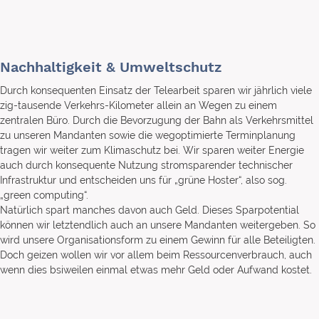
Nachhaltigkeit & Umweltschutz
Durch konsequenten Einsatz der Telearbeit sparen wir jährlich viele
zig-tausende Verkehrs-Kilometer allein an Wegen zu einem
zentralen Büro. Durch die Bevorzugung der Bahn als Verkehrsmittel
zu unseren Mandanten sowie die wegoptimierte Terminplanung
tragen wir weiter zum Klimaschutz bei. Wir sparen weiter Energie
auch durch konsequente Nutzung stromsparender technischer
Infrastruktur und entscheiden uns für „grüne Hoster“, also sog.
„green computing“.
Natürlich spart manches davon auch Geld. Dieses Sparpotential
können wir letztendlich auch an unsere Mandanten weitergeben. So
wird unsere Organisationsform zu einem Gewinn für alle Beteiligten.
Doch geizen wollen wir vor allem beim Ressourcenverbrauch, auch
wenn dies bsiweilen einmal etwas mehr Geld oder Aufwand kostet.