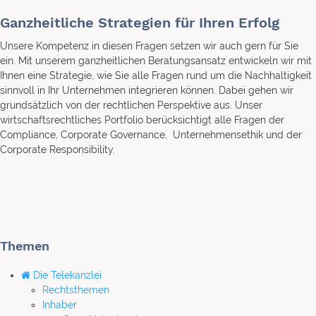
Ganzheitliche Strategien für Ihren Erfolg
Unsere Kompetenz in diesen Fragen setzen wir auch gern für Sie
ein. Mit unserem ganzheitlichen Beratungsansatz entwickeln wir mit
Ihnen eine Strategie, wie Sie alle Fragen rund um die Nachhaltigkeit
sinnvoll in Ihr Unternehmen integrieren können. Dabei gehen wir
grundsätzlich von der rechtlichen Perspektive aus. Unser
wirtschaftsrechtliches Portfolio berücksichtigt alle Fragen der
Compliance, Corporate Governance, Unternehmensethik und der
Corporate Responsibility.
Themen
Die Telekanzlei
Rechtsthemen
Inhaber