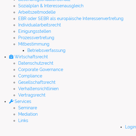
Sozialplan & Interessenausgleich
Arbeitszeitmodelle
EBR oder SEBR als europäische Interessenvertretung
Individualarbeitsrecht
Einigungsstellen
Prozessvertretung
Mitbestimmung
Betriebsverfassung
Wirtschaftsrecht
Datenschutzrecht
Corporate Governance
Compliance
Gesellschaftsrecht
Verhaltensrichtlinien
Vertragsrecht
Services
Seminare
Mediation
Links
Login