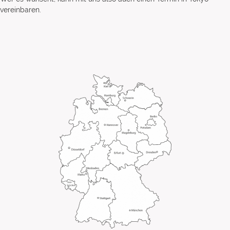
vereinbaren.