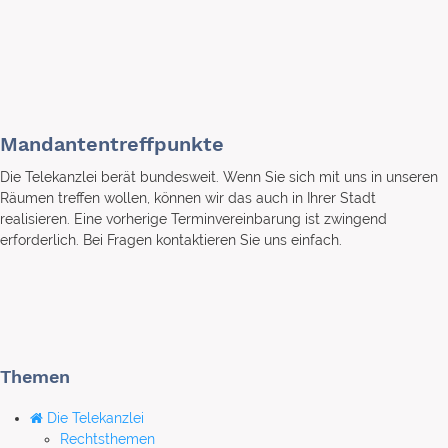
Mandantentreffpunkte
Die Telekanzlei berät bundesweit. Wenn Sie sich mit uns in unseren
Räumen treffen wollen, können wir das auch in Ihrer Stadt
realisieren. Eine vorherige Terminvereinbarung ist zwingend
erforderlich. Bei Fragen kontaktieren Sie uns einfach.
Themen
Die Telekanzlei
Rechtsthemen