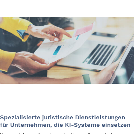
Spezialisierte juristische Dienstleistungen
für Unternehmen, die KI-Systeme einsetzen