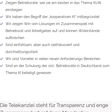
Zeigen Betriebsräte, wie sie am besten in das Thema KI/AI
einsteigen
Wir haben den Begriff der „kooperativen KI“ mitbegründet
Wir zeigen Win-win-Lösungen im Zusammenspiel mit
Betriebsrat und Arbeitgeber auf und können Widerstände
aufbrechen
Sind einfühlsam, aber auch zielfokussiert und
durchsetzungsstark
Wir sind Vorreiter in vielen neuen Anforderungs-Bereichen
Sind an der Schulung der 100. Betriebsräte in Deutschland zum
Thema KI beteiligt gewesen
Die Telekanzlei steht für Transparenz und enge