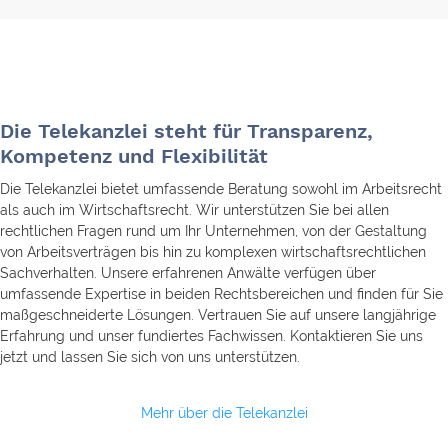
Die Telekanzlei steht für Transparenz,
Kompetenz und Flexibilität
Die Telekanzlei bietet umfassende Beratung sowohl im Arbeitsrecht
als auch im Wirtschaftsrecht. Wir unterstützen Sie bei allen
rechtlichen Fragen rund um Ihr Unternehmen, von der Gestaltung
von Arbeitsverträgen bis hin zu komplexen wirtschaftsrechtlichen
Sachverhalten. Unsere erfahrenen Anwälte verfügen über
umfassende Expertise in beiden Rechtsbereichen und finden für Sie
maßgeschneiderte Lösungen. Vertrauen Sie auf unsere langjährige
Erfahrung und unser fundiertes Fachwissen. Kontaktieren Sie uns
jetzt und lassen Sie sich von uns unterstützen.
Mehr über die Telekanzlei