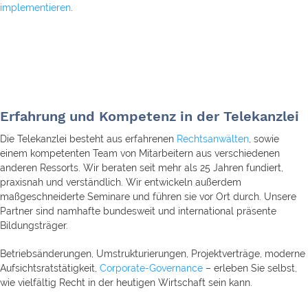
implementieren
.
Erfahrung und Kompetenz in der Telekanzlei
Die Telekanzlei besteht aus erfahrenen
Rechtsanwälten
, sowie
einem kompetenten Team von Mitarbeitern aus verschiedenen
anderen Ressorts. Wir beraten seit mehr als 25 Jahren fundiert,
praxisnah und verständlich. Wir entwickeln außerdem
maßgeschneiderte Seminare und führen sie vor Ort durch. Unsere
Partner sind namhafte bundesweit und international präsente
Bildungsträger.
Betriebsänderungen, Umstrukturierungen, Projektverträge, moderne
Aufsichtsratstätigkeit,
Corporate-Governance
– erleben Sie selbst,
wie vielfältig Recht in der heutigen Wirtschaft sein kann.