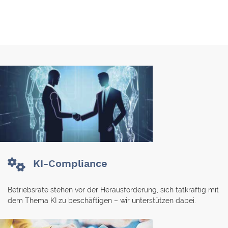
KI-Compliance
Betriebsräte stehen vor der Herausforderung, sich tatkräftig mit
dem Thema KI zu beschäftigen – wir unterstützen dabei.