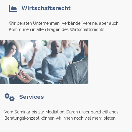
Wirtschaftsrecht
Wir beraten Unternehmen, Verbände, Vereine, aber auch
Kommunen in allen Fragen des Wirtschaftsrechts.
Services
Vom Seminar bis zur Mediation. Durch unser ganzheitliches
Beratungskonzept können wir Ihnen noch viel mehr bieten.