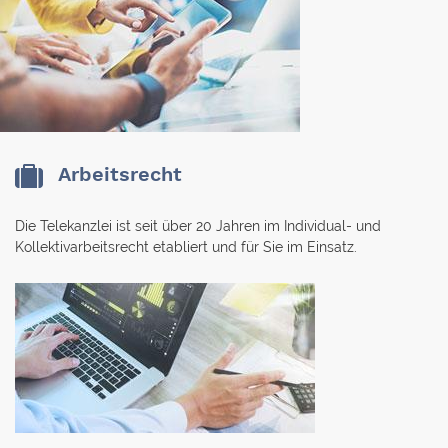
Arbeitsrecht
Die Telekanzlei ist seit über 20 Jahren im Individual- und
Kollektivarbeitsrecht etabliert und für Sie im Einsatz.