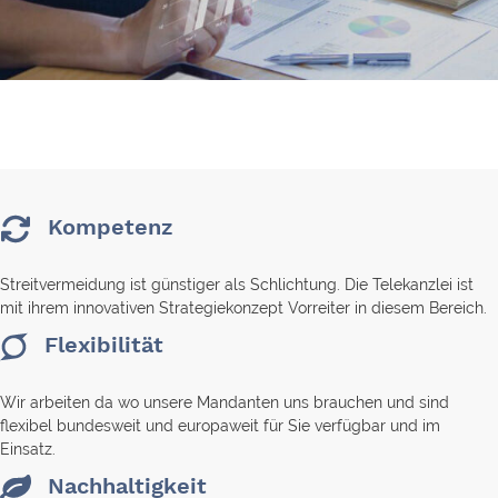
Kompetenz
Streitvermeidung ist günstiger als Schlichtung. Die Telekanzlei ist
mit ihrem innovativen Strategiekonzept Vorreiter in diesem Bereich.
Flexibilität
Wir arbeiten da wo unsere Mandanten uns brauchen und sind
flexibel bundesweit und europaweit für Sie verfügbar und im
Einsatz.
Nachhaltigkeit