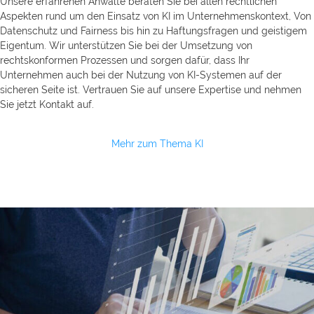
Unsere erfahrenen Anwälte beraten Sie bei allen rechtlichen
Aspekten rund um den Einsatz von KI im Unternehmenskontext, Von
Datenschutz und Fairness bis hin zu Haftungsfragen und geistigem
Eigentum. Wir unterstützen Sie bei der Umsetzung von
rechtskonformen Prozessen und sorgen dafür, dass Ihr
Unternehmen auch bei der Nutzung von KI-Systemen auf der
sicheren Seite ist. Vertrauen Sie auf unsere Expertise und nehmen
Sie jetzt Kontakt auf.
Mehr zum Thema KI