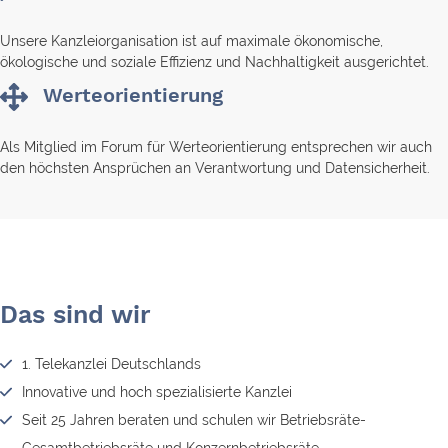
Unsere Kanzleiorganisation ist auf maximale ökonomische,
ökologische und soziale Effizienz und Nachhaltigkeit ausgerichtet.
Werteorientierung
Als Mitglied im Forum für Werteorientierung entsprechen wir auch
den höchsten Ansprüchen an Verantwortung und Datensicherheit.
Das sind wir
1. Telekanzlei Deutschlands
Innovative und hoch spezialisierte Kanzlei
Seit 25 Jahren beraten und schulen wir Betriebsräte-