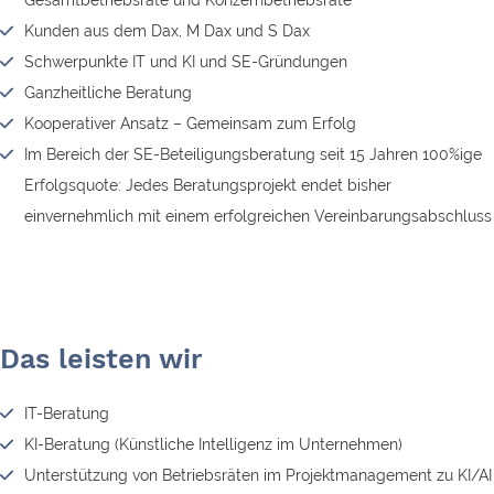
Gesamtbetriebsräte und Konzernbetriebsräte
Kunden aus dem Dax, M Dax und S Dax
Schwerpunkte IT und KI und SE-Gründungen
Ganzheitliche Beratung
Kooperativer Ansatz – Gemeinsam zum Erfolg
Im Bereich der SE-Beteiligungsberatung seit 15 Jahren 100%ige
Erfolgsquote: Jedes Beratungsprojekt endet bisher
einvernehmlich mit einem erfolgreichen Vereinbarungsabschluss
Das leisten wir
IT-Beratung
KI-Beratung (Künstliche Intelligenz im Unternehmen)
Unterstützung von Betriebsräten im Projektmanagement zu KI/AI