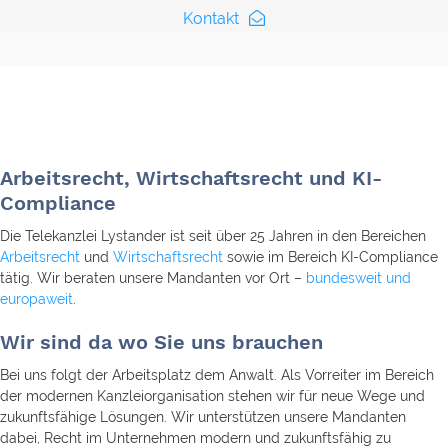
Kontakt
Arbeitsrecht, Wirtschaftsrecht und KI-
Compliance
Die Telekanzlei Lystander ist seit über 25 Jahren in den Bereichen
Arbeitsrecht
und
Wirtschaftsrecht
sowie im Bereich KI-Compliance
tätig. Wir beraten unsere Mandanten vor Ort –
bundesweit und
europaweit
.
Wir sind da wo Sie uns brauchen
Bei uns folgt der Arbeitsplatz dem Anwalt. Als Vorreiter im Bereich
der modernen Kanzleiorganisation stehen wir für neue Wege und
zukunftsfähige Lösungen. Wir unterstützen unsere Mandanten
dabei, Recht im Unternehmen modern und zukunftsfähig zu