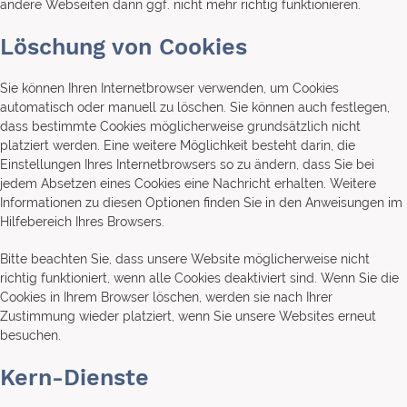
andere Webseiten dann ggf. nicht mehr richtig funktionieren.
Löschung von Cookies
Sie können Ihren Internetbrowser verwenden, um Cookies
automatisch oder manuell zu löschen. Sie können auch festlegen,
dass bestimmte Cookies möglicherweise grundsätzlich nicht
platziert werden. Eine weitere Möglichkeit besteht darin, die
Einstellungen Ihres Internetbrowsers so zu ändern, dass Sie bei
jedem Absetzen eines Cookies eine Nachricht erhalten. Weitere
Informationen zu diesen Optionen finden Sie in den Anweisungen im
Hilfebereich Ihres Browsers.
Bitte beachten Sie, dass unsere Website möglicherweise nicht
richtig funktioniert, wenn alle Cookies deaktiviert sind. Wenn Sie die
Cookies in Ihrem Browser löschen, werden sie nach Ihrer
Zustimmung wieder platziert, wenn Sie unsere Websites erneut
besuchen.
Kern-Dienste