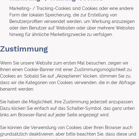
Marketing- / Tracking-Cookies sind Cookies oder eine andere
Form der lokalen Speicherung, die zur Erstellung von
Benutzerprofilen verwendet werden, um Werbung anzuzeigen
oder den Benutzer auf Websiten oder über mehrere Websites
hinweg für ähnliche Marketingzwecke zu verfolgen.
Zustimmung
Wenn Sie unsere Website zum ersten Mal besuchen, zeigen wir
Ihnen einen Cookie-Banner mit einer Zustimmungsmöglichkeit zu
Cookies an. Sobald Sie auf „Akzeptieren“ klicken, stimmen Sie zu,
dass wir die Kategorien von Cookies verwenden, die in der Abfrage
benannt werden.
Sie haben die Möglichkeit, ihre Zustimmung jederzeit anzupassen.
Dazu klicken Sie einfach auf das Schalter-Symbol, das ganz unten
links am Browser-Rand auf jeder Seite angezeigt wird.
Sie können die Verwendung von Cookies über Ihren Browser auch
grundsätzlich deaktivieren, aber bitte beachten Sie, dass diese und