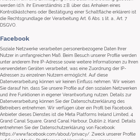
werden (d.h. ihr Einverständnis z.B. über das Anhaken eines
Kontrollkästchens oder Bestätigung einer Schaltfläche erklären) ist
die Rechtsgrundlage der Verarbeitung Art. 6 Abs. 1 lit. a., Art. 7
DSGVO.
Facebook
Soziale Netzwerke verarbeiten personenbezogene Daten Ihrer
Nutzer in umfangreichen Maß. Beim Besuch unserer Profile werden
unter anderem Ihre IP-Adresse sowie weitere Informationen zu Ihren
verwendeten Geräten verarbeitet, was eine Zuordnung der IP-
Adressen zu einzelnen Nutzern ermöglicht. Auf diese
Datenverarbeitung können wir keinen Einfluss nehmen. Wir weisen
Sie darauf hin, dass Sie unsere Profile auf den sozialen Netzwerken
und ihre Funktionen in eigener Verantwortung nutzen. Details zur
Datenverarbeitung können Sie der Datenschutzerklärung des
Betreibers entnehmen. Wir verfügen über ein Profil bei Facebook.
Anbieter dieses Dienstes ist die Meta Platforms Ireland Limited, 4
Grand Canal Square, Grand Canal Harbour, Dublin 2, Irland. Details
entnehmen Sie der Datenschutzerklärung von Facebook:
https://www.facebook.com/about/privacy/. Zweck unserer Profile