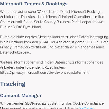
Microsoft Teams & Bookings
Wir nutzen auf unserer Webseite den Dienst Microsoft Bookings.
Anbieter des Dienstes ist die Microsoft Ireland Operations Limited,
One Microsoft Place, South County Business Park, Leopardstown,
Dublin 18, D18 P521, Irland.
Durch die Nutzung des Dienstes kann es zu einer Datenübertragung
in ein Drittland kommen (USA). Der Anbieter ist gemäß EU-U.S. Data
Privacy Framework zertifiziert und bietet daher ein angemessenes
Datenschutzniveau.
Weitere Informationen sind in den Datenschutzinformationen des
Anbieters unter folgender URL zu finden:
https://privacy.microsoft.com/de-de/privacystatement.
Tracking
Consent Manager
Wir verwenden SEOPress als System für das Cookie Compliance
Management. Für weitere Informationen, bitte die
SEOPress