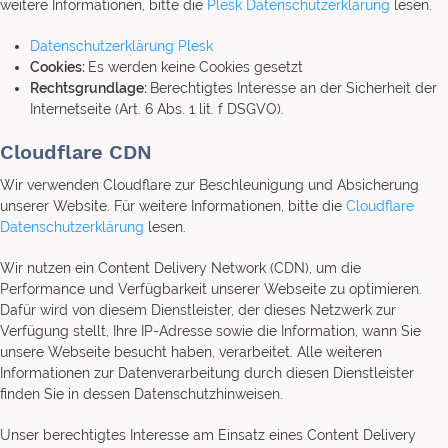
weitere Informationen, bitte die
Plesk Datenschutzerklärung
lesen.
Datenschutzerklärung Plesk
Cookies:
Es werden keine Cookies gesetzt
Rechtsgrundlage:
Berechtigtes Interesse an der Sicherheit der
Internetseite (Art. 6 Abs. 1 lit. f DSGVO).
Cloudflare CDN
Wir verwenden Cloudflare zur Beschleunigung und Absicherung
unserer Website. Für weitere Informationen, bitte die
Cloudflare
Datenschutzerklärung
lesen.
Wir nutzen ein Content Delivery Network (CDN), um die
Performance und Verfügbarkeit unserer Webseite zu optimieren.
Dafür wird von diesem Dienstleister, der dieses Netzwerk zur
Verfügung stellt, Ihre IP-Adresse sowie die Information, wann Sie
unsere Webseite besucht haben, verarbeitet. Alle weiteren
Informationen zur Datenverarbeitung durch diesen Dienstleister
finden Sie in dessen Datenschutzhinweisen.
Unser berechtigtes Interesse am Einsatz eines Content Delivery