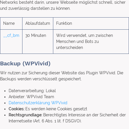
Networks besteht darin, unsere Webseite möglichst schnell, sicher
und zuverlässig darstellen zu können.
Name
Ablaufdatum
Funktion
__cf_bm
30 Minuten
Wird verwendet, um zwischen
Menschen und Bots zu
unterscheiden
Backup (WPVivid)
Wir nutzen zur Sicherung dieser Website das Plugin WPVivid. Die
Backups werden verschlüsselt gespeichert.
Datenverarbeitung: Lokal
Anbieter: WPVivid Team
Datenschutzerklärung WPVivid
Cookies:
Es werden keine Cookies gesetzt
Rechtsgrundlage:
Berechtigtes Interesse an der Sicherheit der
Internetseite (Art. 6 Abs. 1 lit. f DSGVO).