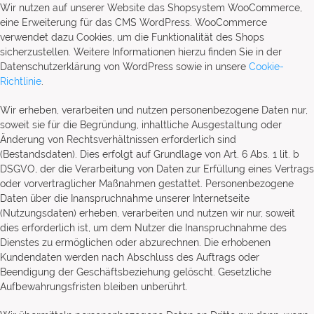
Wir nutzen auf unserer Website das Shopsystem WooCommerce,
eine Erweiterung für das CMS WordPress. WooCommerce
verwendet dazu Cookies, um die Funktionalität des Shops
sicherzustellen. Weitere Informationen hierzu finden Sie in der
Datenschutzerklärung von WordPress sowie in unsere
Cookie-
Richtlinie
.
Wir erheben, verarbeiten und nutzen personenbezogene Daten nur,
soweit sie für die Begründung, inhaltliche Ausgestaltung oder
Änderung von Rechtsverhältnissen erforderlich sind
(Bestandsdaten). Dies erfolgt auf Grundlage von Art. 6 Abs. 1 lit. b
DSGVO, der die Verarbeitung von Daten zur Erfüllung eines Vertrags
oder vorvertraglicher Maßnahmen gestattet. Personenbezogene
Daten über die Inanspruchnahme unserer Internetseite
(Nutzungsdaten) erheben, verarbeiten und nutzen wir nur, soweit
dies erforderlich ist, um dem Nutzer die Inanspruchnahme des
Dienstes zu ermöglichen oder abzurechnen. Die erhobenen
Kundendaten werden nach Abschluss des Auftrags oder
Beendigung der Geschäftsbeziehung gelöscht. Gesetzliche
Aufbewahrungsfristen bleiben unberührt.