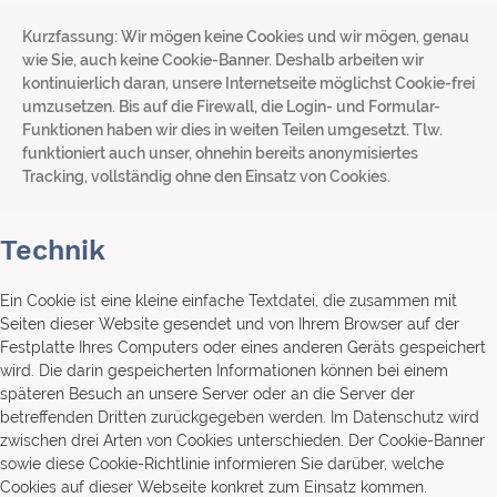
Kurzfassung: Wir mögen keine Cookies und wir mögen, genau
wie Sie, auch keine Cookie-Banner. Deshalb arbeiten wir
kontinuierlich daran, unsere Internetseite möglichst Cookie-frei
umzusetzen. Bis auf die Firewall, die Login- und Formular-
Funktionen haben wir dies in weiten Teilen umgesetzt. Tlw.
funktioniert auch unser, ohnehin bereits anonymisiertes
Tracking, vollständig ohne den Einsatz von Cookies.
Technik
Ein Cookie ist eine kleine einfache Textdatei, die zusammen mit
Seiten dieser Website gesendet und von Ihrem Browser auf der
Festplatte Ihres Computers oder eines anderen Geräts gespeichert
wird. Die darin gespeicherten Informationen können bei einem
späteren Besuch an unsere Server oder an die Server der
betreffenden Dritten zurückgegeben werden. Im Datenschutz wird
zwischen drei Arten von Cookies unterschieden. Der Cookie-Banner
sowie diese Cookie-Richtlinie informieren Sie darüber, welche
Cookies auf dieser Webseite konkret zum Einsatz kommen.