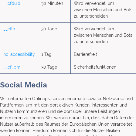
__cfduid
30 Minuten
Wird verwendet, um
zwischen Menschen und Bots
zu unterscheiden
__cflb
30 Tage
Wird verwendet, um
zwischen Menschen und Bots
zu unterscheiden
hc_accessibility
1 Tag
Barrierefreit
__cf_bm
30 Tage
Sicherheitsfunktionen
Social Media
Wir unterhalten Onlinepräsenzen innerhalb sozialer Netzwerke und
Plattformen, um mit den dort aktiven Kunden, Interessenten und
Nutzern kommunizieren und sie dort über unsere Leistungen
informieren zu können. Wir weisen darauf hin, dass dabei Daten der
Nutzer außerhalb des Raumes der Europäischen Union verarbeitet
werden können. Hierdurch können sich für die Nutzer Risiken