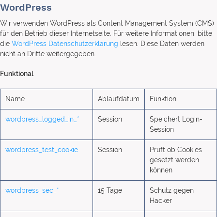
WordPress
Wir verwenden WordPress als Content Management System (CMS)
für den Betrieb dieser Internetseite. Für weitere Informationen, bitte
die
WordPress Datenschutzerklärung
lesen. Diese Daten werden
nicht an Dritte weitergegeben.
Funktional
Name
Ablaufdatum
Funktion
wordpress_logged_in_*
Session
Speichert Login-
Session
wordpress_test_cookie
Session
Prüft ob Cookies
gesetzt werden
können
wordpress_sec_*
15 Tage
Schutz gegen
Hacker