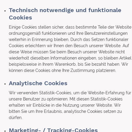
Technisch notwendige und funktionale
Cookies
Einige Cookies stellen sicher, dass bestimmte Teile der Website
ordnungsgemäß funktionieren und Ihre Benutzereinstellungen
weiterhin in Erinnerung bleiben. Durch das Setzen funktionaler
Cookies erleichtern wir Ihnen den Besuch unserer Website. Auf
diese Weise müssen Sie beim Besuch unserer Website nicht
wiederholt dieselben Informationen eingeben, so bleiben Artikel
beispielsweise in Ihrem Warenkorb, bis Sie bezahlt haben. Wir
können diese Cookies ohne Ihre Zustimmung platzieren.
Analytische Cookies
Wir verwenden Statistik-Cookies, um die Website-Erfahrung für
unsere Benutzer zu optimieren. Mit diesen Statistik-Cookies
erhalten wir Einblicke in die Nutzung unserer Website. Wir
bitten Sie um Ihre Erlaubnis, analytische Cookies setzen zu
dürfen.
Marketing- / Tracking-Cookies