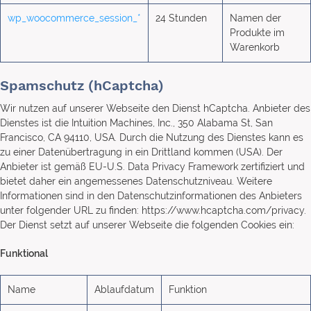
wp_woocommerce_session_*
24 Stunden
Namen der
Produkte im
Warenkorb
Spamschutz (hCaptcha)
Wir nutzen auf unserer Webseite den Dienst hCaptcha. Anbieter des
Dienstes ist die Intuition Machines, Inc., 350 Alabama St, San
Francisco, CA 94110, USA. Durch die Nutzung des Dienstes kann es
zu einer Datenübertragung in ein Drittland kommen (USA). Der
Anbieter ist gemäß EU-U.S. Data Privacy Framework zertifiziert und
bietet daher ein angemessenes Datenschutzniveau. Weitere
Informationen sind in den Datenschutzinformationen des Anbieters
unter folgender URL zu finden: https://www.hcaptcha.com/privacy.
Der Dienst setzt auf unserer Webseite die folgenden Cookies ein:
Funktional
Name
Ablaufdatum
Funktion