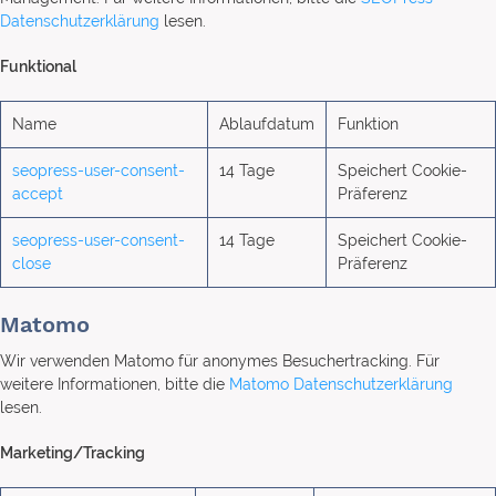
Datenschutzerklärung
lesen.
Funktional
Name
Ablaufdatum
Funktion
seopress-user-consent-
14 Tage
Speichert Cookie-
accept
Präferenz
seopress-user-consent-
14 Tage
Speichert Cookie-
close
Präferenz
Matomo
Wir verwenden Matomo für anonymes Besuchertracking. Für
weitere Informationen, bitte die
Matomo Datenschutzerklärung
lesen.
Marketing/Tracking