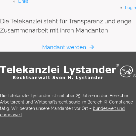
Links
Login
Die Telekanzlei steht für Transparenz und enge
Zusammenarbeit mit ihren Mandanten
Mandant werden
Die Telekanzlei Lystander ist seit über 25 Jahren in den Bereichen
Arbeitsrecht
und
Wirtschaftsrecht
sowie im Bereich KI-Compliance
tätig. Wir beraten unsere Mandanten vor Ort –
bundesweit und
europaweit
.