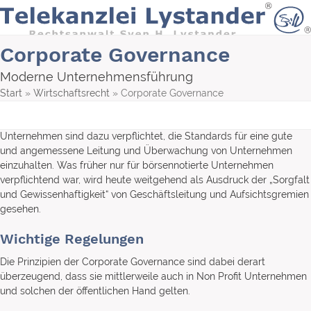
Skip
to
content
Corporate Governance
Moderne Unternehmensführung
Start
»
Wirtschaftsrecht
»
Corporate Governance
Unternehmen sind dazu verpflichtet, die Standards für eine gute
und angemessene Leitung und Überwachung von Unternehmen
einzuhalten. Was früher nur für börsennotierte Unternehmen
verpflichtend war, wird heute weitgehend als Ausdruck der „Sorgfalt
und Gewissenhaftigkeit“ von Geschäftsleitung und Aufsichtsgremien
gesehen.
Wichtige Regelungen
Die Prinzipien der Corporate Governance sind dabei derart
überzeugend, dass sie mittlerweile auch in Non Profit Unternehmen
und solchen der öffentlichen Hand gelten.