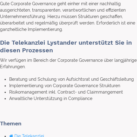
Gute Corporate Governance geht einher mit einer nachhaltig
ausgerichteten, transparenten, verantwortlichen und effizienten
Unternehmensführung. Hierzu müssen Strukturen geschaffen,
überarbeitet und regelmäßig überprüft werden. Erforderlich ist eine
ganzheitliche Implementierung.
Die Telekanzlei Lystander unterstützt Sie in
diesen Prozessen
Wir verfügen im Bereich der Corporate Governance über langjährige
Erfahrungen.
Beratung und Schulung von Aufsichtsrat und Geschäftsleitung
Implementierung von Corporate Governance Strukturen
Risikomanagement inkl. Contract- und Claimmangement
Anwaltliche Unterstützung in Compliance
Themen
Die Telekanzlei