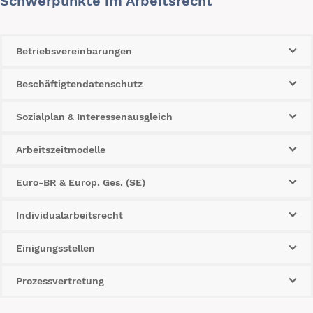
Schwerpunkte im Arbeitsrecht
Betriebsvereinbarungen
Beschäftigtendatenschutz
Sozialplan & Interessenausgleich
Arbeitszeitmodelle
Euro-BR & Europ. Ges. (SE)
Individualarbeitsrecht
Einigungsstellen
Prozessvertretung