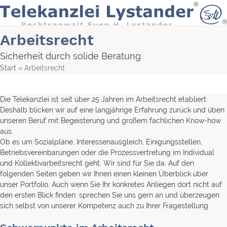
Skip
to
content
Arbeitsrecht
Sicherheit durch solide Beratung
Start
»
Arbeitsrecht
Die Telekanzlei ist seit über 25 Jahren im Arbeitsrecht etabliert.
Deshalb blicken wir auf eine langjährige Erfahrung zurück und üben
unseren Beruf mit Begeisterung und großem fachlichen Know-how
aus.
Ob es um Sozialpläne, Interessenausgleich, Einigungsstellen,
Betriebsvereinbarungen oder die Prozessvertretung im Individual
und Kollektivarbeitsrecht geht: Wir sind für Sie da. Auf den
folgenden Seiten geben wir Ihnen einen kleinen Überblick über
unser Portfolio. Auch wenn Sie Ihr konkretes Anliegen dort nicht auf
den ersten Blick finden: sprechen Sie uns gern an und überzeugen
sich selbst von unserer Kompetenz auch zu Ihrer Fragestellung.