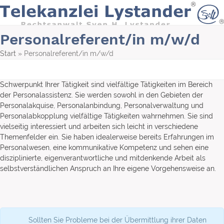
Skip
to
content
Personalreferent/in m/w/d
Start
»
Personalreferent/in m/w/d
Schwerpunkt Ihrer Tätigkeit sind vielfältige Tätigkeiten im Bereich
der Personalassistenz. Sie werden sowohl in den Gebieten der
Personalakquise, Personalanbindung, Personalverwaltung und
Personalabkopplung vielfältige Tätigkeiten wahrnehmen. Sie sind
vielseitig interessiert und arbeiten sich leicht in verschiedene
Themenfelder ein. Sie haben idealerweise bereits Erfahrungen im
Personalwesen, eine kommunikative Kompetenz und sehen eine
disziplinierte, eigenverantwortliche und mitdenkende Arbeit als
selbstverständlichen Anspruch an Ihre eigene Vorgehensweise an.
Sollten Sie Probleme bei der Übermittlung ihrer Daten