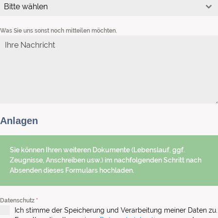
Bitte wählen
Was Sie uns sonst noch mitteilen möchten.
Anlagen
Sie können Ihren weiteren Dokumente (Lebenslauf, ggf.
Zeugnisse, Anschreiben usw.) im nachfolgenden Schritt nach
Absenden dieses Formulars hochladen.
Datenschutz
*
Ich stimme der Speicherung und Verarbeitung meiner Daten zu.