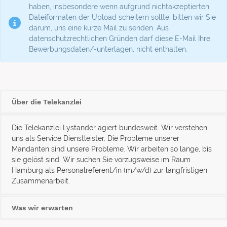
haben, insbesondere wenn aufgrund nichtakzeptierten
Dateiformaten der Upload scheitern sollte, bitten wir Sie
darum, uns eine kurze Mail zu senden. Aus
datenschutzrechtlichen Gründen darf diese E-Mail Ihre
Bewerbungsdaten/-unterlagen, nicht enthalten.
Über die Telekanzlei
Die Telekanzlei Lystander agiert bundesweit. Wir verstehen
uns als Service Dienstleister. Die Probleme unserer
Mandanten sind unsere Probleme. Wir arbeiten so lange, bis
sie gelöst sind. Wir suchen Sie vorzugsweise im Raum
Hamburg als Personalreferent/in (m/w/d) zur langfristigen
Zusammenarbeit.
Was wir erwarten