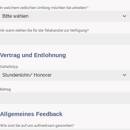
In welchem zeitlichen Umfang möchten Sie arbeiten?
*
Bitte wählen
Ab wann stehen Sie für die Telekanzlei zur Verfügung?
Vertrag und Entlohnung
Gehaltstyp
Stundenlohn/ Honorar
Betrag
Allgemeines Feedback
Wie sind Sie auf uns aufmerksam geworden?