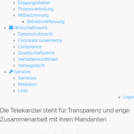
Einigungsstellen
Prozessvertretung
Mitbestimmung
Betriebsverfassung
Wirtschaftsrecht
Datenschutzrecht
Corporate Governance
Compliance
Gesellschaftsrecht
Verhaltensrichtlinien
Vertragsrecht
Services
Seminare
Mediation
Links
Login
Die Telekanzlei steht für Transparenz und enge
Zusammenarbeit mit ihren Mandanten