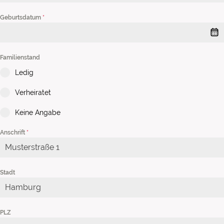
Geburtsdatum
*
Familienstand
Ledig
Verheiratet
Keine Angabe
Anschrift
*
Stadt
PLZ