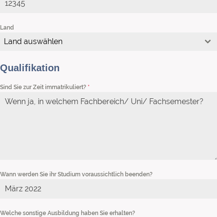
Land
Land auswählen
Qualifikation
Sind Sie zur Zeit immatrikuliert?
*
Wann werden Sie ihr Studium voraussichtlich beenden?
Welche sonstige Ausbildung haben Sie erhalten?