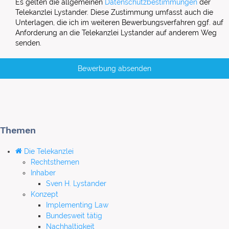
Es gelten die allgemeinen
Datenschutzbestimmungen
der
Telekanzlei Lystander. Diese Zustimmung umfasst auch die
Unterlagen, die ich im weiteren Bewerbungsverfahren ggf. auf
Anforderung an die Telekanzlei Lystander auf anderem Weg
senden.
Bewerbung absenden
Themen
Die Telekanzlei
Rechtsthemen
Inhaber
Sven H. Lystander
Konzept
Implementing Law
Bundesweit tätig
Nachhaltigkeit