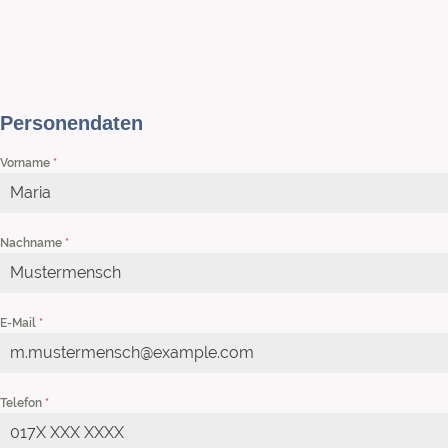
Personendaten
Vorname
*
Nachname
*
E-Mail
*
Telefon
*