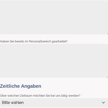
Haben Sie bereits im Personalbereich gearbeitet?
Zeitliche Angaben
Über welchen Zeitraum möchten Sie bei uns tätig werden?
*
Bitte wählen