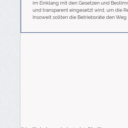
im Einklang mit den Gesetzen und Bestimm
und transparent eingesetzt wird, um die R
Insoweit sollten die Betriebsräte den Weg