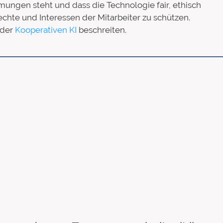
ungen steht und dass die Technologie fair, ethisch
echte und Interessen der Mitarbeiter zu schützen.
 der
Kooperativen KI
beschreiten.