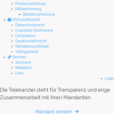
Prozessvertretung
Mitbestimmung
Betriebsverfassung
Wirtschaftsrecht
Datenschutzrecht
Corporate Governance
Compliance
Gesellschaftsrecht
Verhaltensrichtlinien
Vertragsrecht
Services
Seminare
Mediation
Links
Login
Die Telekanzlei steht für Transparenz und enge
Zusammenarbeit mit ihren Mandanten
Mandant werden