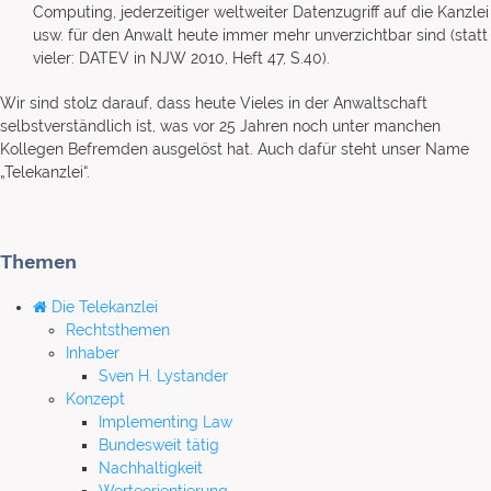
Computing, jederzeitiger weltweiter Datenzugriff auf die Kanzlei
usw. für den Anwalt heute immer mehr unverzichtbar sind (statt
vieler: DATEV in NJW 2010, Heft 47, S.40).
Wir sind stolz darauf, dass heute Vieles in der Anwaltschaft
selbstverständlich ist, was vor 25 Jahren noch unter manchen
Kollegen Befremden ausgelöst hat. Auch dafür steht unser Name
„Telekanzlei“.
Themen
Die Telekanzlei
Rechtsthemen
Inhaber
Sven H. Lystander
Konzept
Implementing Law
Bundesweit tätig
Nachhaltigkeit