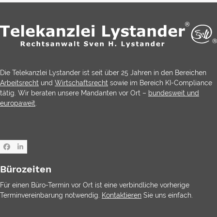
Die Telekanzlei Lystander ist seit über 25 Jahren in den Bereichen
Arbeitsrecht
und
Wirtschaftsrecht
sowie im Bereich KI-Compliance
tätig. Wir beraten unsere Mandanten vor Ort –
bundesweit und
europaweit
.
Facebook
LinkedIn
Bürozeiten
Für einen Büro-Termin vor Ort ist eine verbindliche vorherige
Terminvereinbarung notwendig.
Kontaktieren
Sie uns einfach.