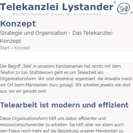
Skip
to
content
Konzept
Strategie und Organisation - Das Telekanzlei-
Konzept
Start
»
Konzept
Der Begriff „Tele“ in unserem Kanzleinamen hat nichts mit dem
Telefon zu tun. Stattdessen geht es um Telearbeit als
Organisationsform. Wir sind dezentral organisiert, die Anwälte meist
vor Ort beim Mandanten. Kurz gesagt: Wir arbeiten jeweils von dort
aus, wo wir gerade sind.
Telearbeit ist modern und effizient
Diese Organisationsform hilft uns dabei, effizienter und
ressourcenschonender zu arbeiten. Sie hilft aber vor allem auch,
den Fokus noch mehr auf die Begleitung unserer Mandanten zu