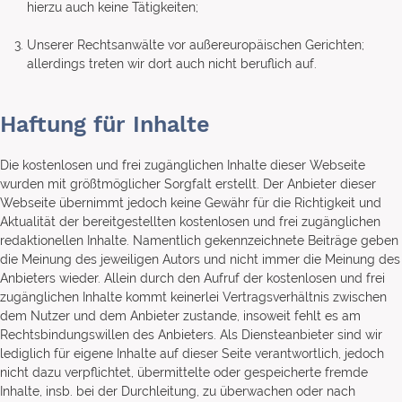
hierzu auch keine Tätigkeiten;
Unserer Rechtsanwälte vor außereuropäischen Gerichten;
allerdings treten wir dort auch nicht beruflich auf.
Haftung für Inhalte
Die kostenlosen und frei zugänglichen Inhalte dieser Webseite
wurden mit größtmöglicher Sorgfalt erstellt. Der Anbieter dieser
Webseite übernimmt jedoch keine Gewähr für die Richtigkeit und
Aktualität der bereitgestellten kostenlosen und frei zugänglichen
redaktionellen Inhalte. Namentlich gekennzeichnete Beiträge geben
die Meinung des jeweiligen Autors und nicht immer die Meinung des
Anbieters wieder. Allein durch den Aufruf der kostenlosen und frei
zugänglichen Inhalte kommt keinerlei Vertragsverhältnis zwischen
dem Nutzer und dem Anbieter zustande, insoweit fehlt es am
Rechtsbindungswillen des Anbieters. Als Diensteanbieter sind wir
lediglich für eigene Inhalte auf dieser Seite verantwortlich, jedoch
nicht dazu verpflichtet, übermittelte oder gespeicherte fremde
Inhalte, insb. bei der Durchleitung, zu überwachen oder nach