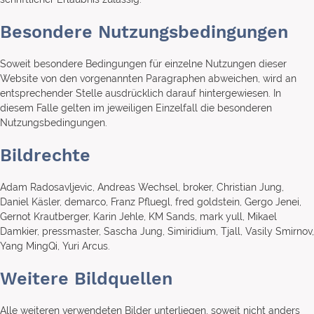
Besondere Nutzungsbedingungen
Soweit besondere Bedingungen für einzelne Nutzungen dieser
Website von den vorgenannten Paragraphen abweichen, wird an
entsprechender Stelle ausdrücklich darauf hintergewiesen. In
diesem Falle gelten im jeweiligen Einzelfall die besonderen
Nutzungsbedingungen.
Bildrechte
Adam Radosavljevic, Andreas Wechsel, broker, Christian Jung,
Daniel Käsler, demarco, Franz Pfluegl, fred goldstein, Gergo Jenei,
Gernot Krautberger, Karin Jehle, KM Sands, mark yull, Mikael
Damkier, pressmaster, Sascha Jung, Simiridium, Tjall, Vasily Smirnov,
Yang MingQi, Yuri Arcus.
Weitere Bildquellen
Alle weiteren verwendeten Bilder unterliegen, soweit nicht anders