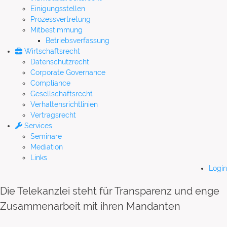
Einigungsstellen
Prozessvertretung
Mitbestimmung
Betriebsverfassung
Wirtschaftsrecht
Datenschutzrecht
Corporate Governance
Compliance
Gesellschaftsrecht
Verhaltensrichtlinien
Vertragsrecht
Services
Seminare
Mediation
Links
Login
Die Telekanzlei steht für Transparenz und enge
Zusammenarbeit mit ihren Mandanten