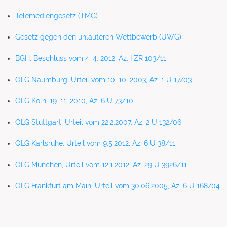
Telemediengesetz (TMG)
Gesetz gegen den unlauteren Wettbewerb (UWG)
BGH, Beschluss vom 4. 4. 2012, Az. I ZR 103/11
OLG Naumburg, Urteil vom 10. 10. 2003, Az. 1 U 17/03
OLG Köln, 19. 11. 2010, Az. 6 U 73/10
OLG Stuttgart, Urteil vom 22.2.2007, Az. 2 U 132/06
OLG Karlsruhe, Urteil vom 9.5.2012, Az. 6 U 38/11
OLG München, Urteil vom 12.1.2012, Az. 29 U 3926/11
OLG Frankfurt am Main, Urteil vom 30.06.2005, Az. 6 U 168/04