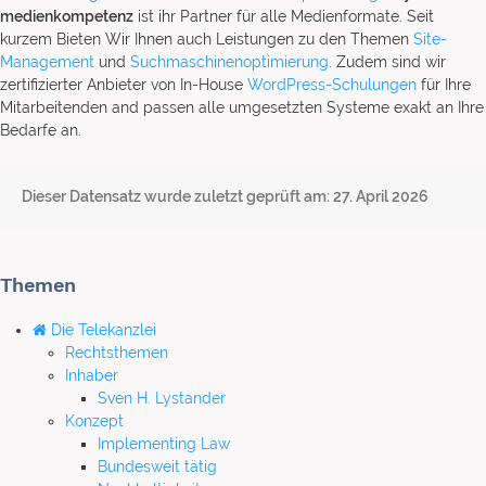
medienkompetenz
ist ihr Partner für alle Medienformate. Seit
kurzem Bieten Wir Ihnen auch Leistungen zu den Themen
Site-
Management
und
Suchmaschinenoptimierung
. Zudem sind wir
zertifizierter Anbieter von In-House
WordPress-Schulungen
für Ihre
Mitarbeitenden and passen alle umgesetzten Systeme exakt an Ihre
Bedarfe an.
Dieser Datensatz wurde zuletzt geprüft am: 27. April 2026
Themen
Die Telekanzlei
Rechtsthemen
Inhaber
Sven H. Lystander
Konzept
Implementing Law
Bundesweit tätig