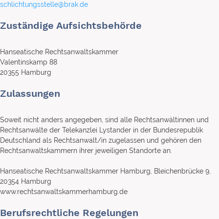
schlichtungsstelle@brak.de
Zuständige Aufsichtsbehörde
Hanseatische Rechtsanwaltskammer
Valentinskamp 88
20355 Hamburg
Zulassungen
Soweit nicht anders angegeben, sind alle Rechtsanwältinnen und
Rechtsanwälte der Telekanzlei Lystander in der Bundesrepublik
Deutschland als Rechtsanwalt/in zugelassen und gehören den
Rechtsanwaltskammern ihrer jeweiligen Standorte an.
Hanseatische Rechtsanwaltskammer Hamburg, Bleichenbrücke 9,
20354 Hamburg
www.rechtsanwaltskammerhamburg.de
Berufsrechtliche Regelungen