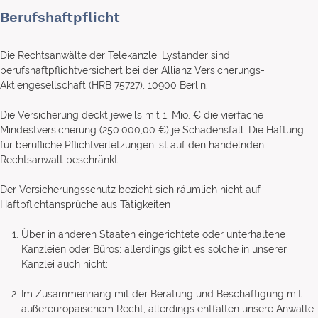
Berufshaftpflicht
Die Rechtsanwälte der Telekanzlei Lystander sind
berufshaftpflichtversichert bei der Allianz Versicherungs-
Aktiengesellschaft (HRB 75727), 10900 Berlin.
Die Versicherung deckt jeweils mit 1. Mio. € die vierfache
Mindestversicherung (250.000,00 €) je Schadensfall. Die Haftung
für berufliche Pflichtverletzungen ist auf den handelnden
Rechtsanwalt beschränkt.
Der Versicherungsschutz bezieht sich räumlich nicht auf
Haftpflichtansprüche aus Tätigkeiten
Über in anderen Staaten eingerichtete oder unterhaltene
Kanzleien oder Büros; allerdings gibt es solche in unserer
Kanzlei auch nicht;
Im Zusammenhang mit der Beratung und Beschäftigung mit
außereuropäischem Recht; allerdings entfalten unsere Anwälte