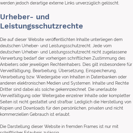
werden jedoch derartige externe Links unverzüglich gelöscht.
Urheber- und
Leistungsschutzrechte
Die auf dieser Website veröffentlichten Inhalte unterliegen dem
deutschen Urheber- und Leistungsschutzrecht. Jede vom
deutschen Urheber- und Leistungsschutzrecht nicht zugelassene
Verwertung bedarf der vorherigen schriftlichen Zustimmung des
Anbieters oder jeweiligen Rechteinhabers. Dies gilt insbesondere für
Vervielfältigung, Bearbeitung, Übersetzung, Einspeicherung,
Verarbeitung bzw. Wiedergabe von Inhalten in Datenbanken oder
anderen elektronischen Medien und Systemen. Inhalte und Rechte
Dritter sind dabei als solche gekennzeichnet. Die unerlaubte
Vervielfältigung oder Weitergabe einzelner Inhalte oder kompletter
Seiten ist nicht gestattet und strafbar. Lediglich die Herstellung von
Kopien und Downloads für den persönlichen, privaten und nicht
kommerziellen Gebrauch ist erlaubt.
Die Darstellung dieser Website in fremden Frames ist nur mit
schriftlicher Erlaubnis zulässig.