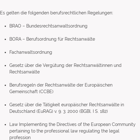
Es gelten die folgenden berufsrechtlichen Regelungen:
BRAO – Bundesrechtsanwaltsordnung
BORA – Berufsordnung für Rechtsanwälte
Fachanwaltsordnung
Gesetz über die Vergütung der Rechtsanwältinnen und
Rechtsanwälte
Berufsregeln der Rechtsanwälte der Europäischen
Gemeinschaft (CCBE)
Gesetz über die Tätigkeit europäischer Rechtsanwälte in
Deutschland (EuRAG) v. 9. 3. 2000 (BGBl. I S. 182)
Law Implementing the Directives of the European Community
pertaining to the professional law regulating the legal
profession