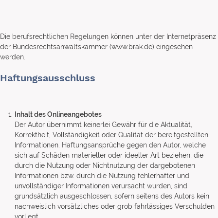
Die berufsrechtlichen Regelungen können unter der Internetpräsenz
der Bundesrechtsanwaltskammer (www.brak.de) eingesehen
werden.
Haftungsausschluss
Inhalt des Onlineangebotes
Der Autor übernimmt keinerlei Gewähr für die Aktualität,
Korrektheit, Vollständigkeit oder Qualität der bereitgestellten
Informationen. Haftungsansprüche gegen den Autor, welche
sich auf Schäden materieller oder ideeller Art beziehen, die
durch die Nutzung oder Nichtnutzung der dargebotenen
Informationen bzw. durch die Nutzung fehlerhafter und
unvollständiger Informationen verursacht wurden, sind
grundsätzlich ausgeschlossen, sofern seitens des Autors kein
nachweislich vorsätzliches oder grob fahrlässiges Verschulden
vorliegt.