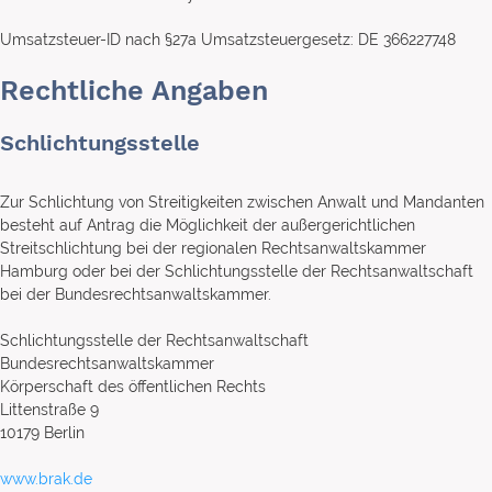
Umsatzsteuer-ID nach §27a Umsatzsteuergesetz: DE 366227748
Rechtliche Angaben
Schlichtungsstelle
Zur Schlichtung von Streitigkeiten zwischen Anwalt und Mandanten
besteht auf Antrag die Möglichkeit der außergerichtlichen
Streitschlichtung bei der regionalen Rechtsanwaltskammer
Hamburg oder bei der Schlichtungsstelle der Rechtsanwaltschaft
bei der Bundesrechtsanwaltskammer.
Schlichtungsstelle der Rechtsanwaltschaft
Bundesrechtsanwaltskammer
Körperschaft des öffentlichen Rechts
Littenstraße 9
10179 Berlin
www.brak.de