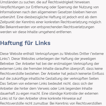
Umständen zu suchen, die auf Rechtswidrigkeit hinweisen.
Verpflichtungen zur Entfernung oder Sperrung der Nutzung von
Informationen nach den allgemeinen Gesetzen bleiben hiervon
unberührt. Eine diesbezügliche Haftung ist jedoch erst ab dem
Zeitpunkt der Kenntnis einer konkreten Rechtsverletzung möglich.
Bei Bekanntwerden von entsprechenden Rechtsverletzungen
werden wir diese Inhalte umgehend entfernen.
Haftung für Links
Diese Website enthält Verknüpfungen zu Websites Dritter (“externe
Links”). Diese Websites unterliegen der Haftung der jeweiligen
Betreiber. Der Anbieter hat bei der erstmaligen Verknüpfung der
externen Links die fremden Inhalte daraufhin überprüft, dass keine
Rechtsverstöße bestehen. Der Anbieter hat jedoch keinerlei Einfluss
auf die zukünftige inhaltliche Gestaltung der verknüpften Seiten.
Das Setzen von externen Links bedeutet nicht, dass sich der
Anbieter die hinter dem Verweis oder Link liegenden Inhalte
dauerhaft zu eigen macht. Eine ständige Kontrolle der externen
Links ist für den Anbieter ohne konkrete Hinweise auf
Rechtsverstöße nicht zumutbar. Bei Kenntnis von Rechtsverstößen