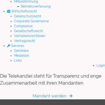
Mitbestimmung
Betriebsverfassung
Wirtschaftsrecht
Datenschutzrecht
Corporate Governance
Compliance
Gesellschaftsrecht
Verhaltensrichtlinien
Vertragsrecht
Services
Seminare
Mediation
Links
Login
Die Telekanzlei steht für Transparenz und enge
Zusammenarbeit mit ihren Mandanten
Mandant werden