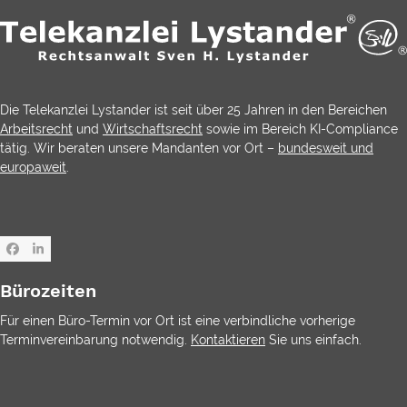
Die Telekanzlei Lystander ist seit über 25 Jahren in den Bereichen
Arbeitsrecht
und
Wirtschaftsrecht
sowie im Bereich KI-Compliance
tätig. Wir beraten unsere Mandanten vor Ort –
bundesweit und
europaweit
.
Facebook
LinkedIn
Bürozeiten
Für einen Büro-Termin vor Ort ist eine verbindliche vorherige
Terminvereinbarung notwendig.
Kontaktieren
Sie uns einfach.