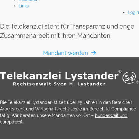
Links
Login
Die Telekanzlei steht für Transparenz und enge
Zusammenarbeit mit ihren Mandanten
Mandant werden
Die Telekanzlei Lystander ist seit über 25 Jahren in den Bereichen
Arbeitsrecht
und
Wirtschaftsrecht
sowie im Bereich KI-Compliance
tätig. Wir beraten unsere Mandanten vor Ort –
bundesweit und
europaweit
.