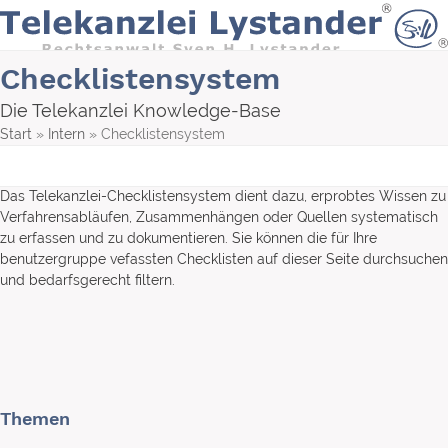
Skip
to
content
Checklistensystem
Die Telekanzlei Knowledge-Base
Start
»
Intern
»
Checklistensystem
Das Telekanzlei-Checklistensystem dient dazu, erprobtes Wissen zu
Verfahrensabläufen, Zusammenhängen oder Quellen systematisch
zu erfassen und zu dokumentieren. Sie können die für Ihre
benutzergruppe vefassten Checklisten auf dieser Seite durchsuchen
und bedarfsgerecht filtern.
Themen