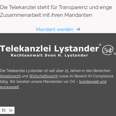
Die Telekanzlei steht für Transparenz und enge
Zusammenarbeit mit ihren Mandanten
Mandant werden
Die Telekanzlei Lystander ist seit über 25 Jahren in den Bereichen
Arbeitsrecht
und
Wirtschaftsrecht
sowie im Bereich KI-Compliance
tätig. Wir beraten unsere Mandanten vor Ort –
bundesweit und
europaweit
.
Facebook
LinkedIn