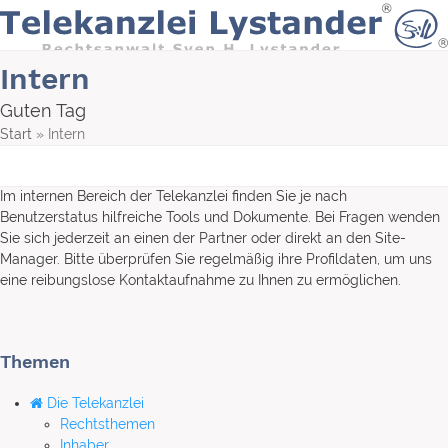
Skip
to
content
Intern
Guten Tag
Start
»
Intern
Im internen Bereich der Telekanzlei finden Sie je nach
Benutzerstatus hilfreiche Tools und Dokumente. Bei Fragen wenden
Sie sich jederzeit an einen der Partner oder direkt an den Site-
Manager. Bitte überprüfen Sie regelmäßig ihre Profildaten, um uns
eine reibungslose Kontaktaufnahme zu Ihnen zu ermöglichen.
Themen
Die Telekanzlei
Rechtsthemen
Inhaber