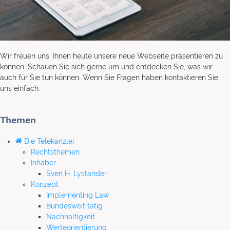
Wir freuen uns, Ihnen heute unsere neue Webseite präsentieren zu
können. Schauen Sie sich gerne um und entdecken Sie, was wir
auch für Sie tun können. Wenn Sie Fragen haben kontaktieren Sie
uns einfach.
Themen
Die Telekanzlei
Rechtsthemen
Inhaber
Sven H. Lystander
Konzept
Implementing Law
Bundesweit tätig
Nachhaltigkeit
Werteorientierung