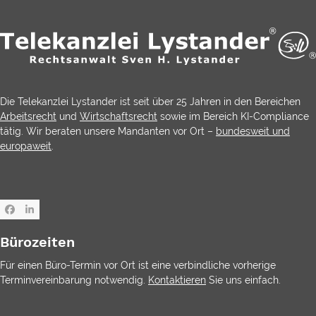
Die Telekanzlei Lystander ist seit über 25 Jahren in den Bereichen
Arbeitsrecht
und
Wirtschaftsrecht
sowie im Bereich KI-Compliance
tätig. Wir beraten unsere Mandanten vor Ort –
bundesweit und
europaweit
.
Facebook
LinkedIn
Bürozeiten
Für einen Büro-Termin vor Ort ist eine verbindliche vorherige
Terminvereinbarung notwendig.
Kontaktieren
Sie uns einfach.