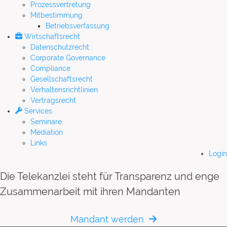
Prozessvertretung
Mitbestimmung
Betriebsverfassung
Wirtschaftsrecht
Datenschutzrecht
Corporate Governance
Compliance
Gesellschaftsrecht
Verhaltensrichtlinien
Vertragsrecht
Services
Seminare
Mediation
Links
Login
Die Telekanzlei steht für Transparenz und enge
Zusammenarbeit mit ihren Mandanten
Mandant werden