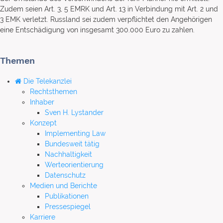
Zudem seien Art. 3, 5 EMRK und Art. 13 in Verbindung mit Art. 2 und
3 EMK verletzt. Russland sei zudem verpflichtet den Angehörigen
eine Entschädigung von insgesamt 300.000 Euro zu zahlen.
Themen
Die Telekanzlei
Rechtsthemen
Inhaber
Sven H. Lystander
Konzept
Implementing Law
Bundesweit tätig
Nachhaltigkeit
Werteorientierung
Datenschutz
Medien und Berichte
Publikationen
Pressespiegel
Karriere