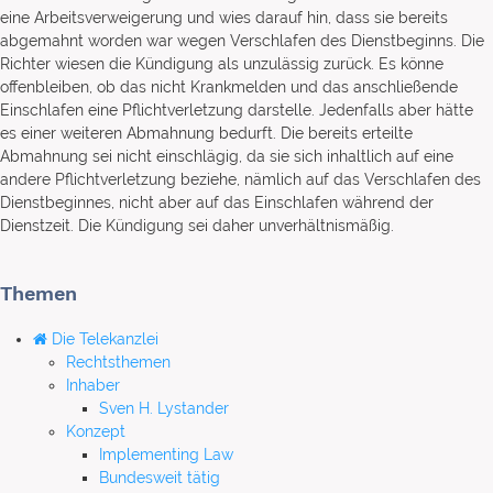
eine Arbeitsverweigerung und wies darauf hin, dass sie bereits
abgemahnt worden war wegen Verschlafen des Dienstbeginns. Die
Richter wiesen die Kündigung als unzulässig zurück. Es könne
offenbleiben, ob das nicht Krankmelden und das anschließende
Einschlafen eine Pflichtverletzung darstelle. Jedenfalls aber hätte
es einer weiteren Abmahnung bedurft. Die bereits erteilte
Abmahnung sei nicht einschlägig, da sie sich inhaltlich auf eine
andere Pflichtverletzung beziehe, nämlich auf das Verschlafen des
Dienstbeginnes, nicht aber auf das Einschlafen während der
Dienstzeit. Die Kündigung sei daher unverhältnismäßig.
Themen
Die Telekanzlei
Rechtsthemen
Inhaber
Sven H. Lystander
Konzept
Implementing Law
Bundesweit tätig