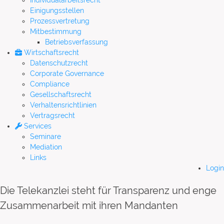
Individualarbeitsrecht
Einigungsstellen
Prozessvertretung
Mitbestimmung
Betriebsverfassung
Wirtschaftsrecht
Datenschutzrecht
Corporate Governance
Compliance
Gesellschaftsrecht
Verhaltensrichtlinien
Vertragsrecht
Services
Seminare
Mediation
Links
Login
Die Telekanzlei steht für Transparenz und enge
Zusammenarbeit mit ihren Mandanten