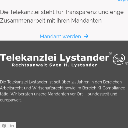
Die Telekanzlei steht für Transparenz und enge
Zusammenarbeit mit ihren Mandanten
Mandant werden
Die Telekanzlei Lystander ist seit über 25 Jahren in den Bereichen
Arbeitsrecht
und
Wirtschaftsrecht
sowie im Bereich KI-Compliance
tätig. Wir beraten unsere Mandanten vor Ort –
bundesweit und
europaweit
.
Facebook
LinkedIn