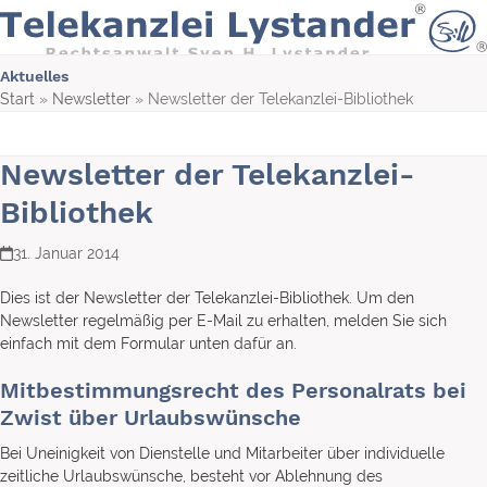
Skip
to
content
Aktuelles
Start
»
Newsletter
»
Newsletter der Telekanzlei-Bibliothek
Newsletter der Telekanzlei-
Bibliothek
31. Januar 2014
Dies ist der Newsletter der Telekanzlei-Bibliothek. Um den
Newsletter regelmäßig per E-Mail zu erhalten, melden Sie sich
einfach mit dem Formular unten dafür an.
Mitbestimmungsrecht des Personalrats bei
Zwist über Urlaubswünsche
Bei Uneinigkeit von Dienstelle und Mitarbeiter über individuelle
zeitliche Urlaubswünsche, besteht vor Ablehnung des