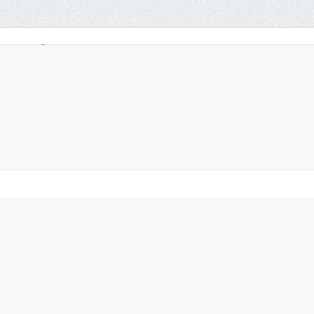
Wirtschaftsrecht
Services