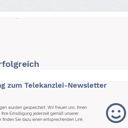
Wirtschaftsrecht
Services
folgreich
ng zum Telekanzlei-Newsletter
ungen wurden gespeichert. Wir freuen uns, Ihnen
Ihre Einwilligung jederzeit gemäß unserer
r finden Sie dazu einen entsprechenden Link