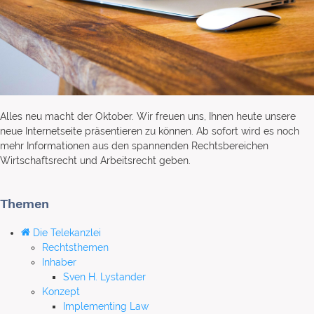
Alles neu macht der Oktober. Wir freuen uns, Ihnen heute unsere
neue Internetseite präsentieren zu können. Ab sofort wird es noch
mehr Informationen aus den spannenden Rechtsbereichen
Wirtschaftsrecht und Arbeitsrecht geben.
Themen
Die Telekanzlei
Rechtsthemen
Inhaber
Sven H. Lystander
Konzept
Implementing Law