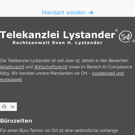
Mandant werden
Die Telekanzlei Lystander ist seit über 25 Jahren in den Bereichen
Arbeitsrecht
und
Wirtschaftsrecht
sowie im Bereich KI-Compliance
tätig. Wir beraten unsere Mandanten vor Ort –
bundesweit und
europaweit
.
Facebook
LinkedIn
Bürozeiten
Für einen Büro-Termin vor Ort ist eine verbindliche vorherige